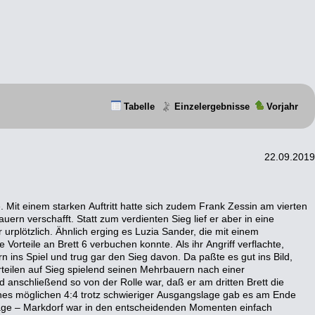
Tabelle
Einzelergebnisse
Vorjahr
22.09.2019