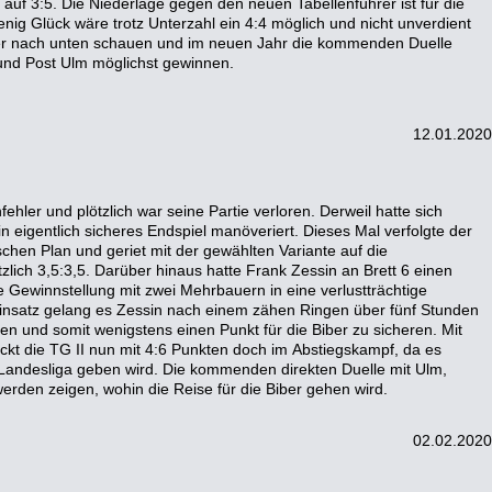
und Post Ulm möglichst gewinnen.
12.01.2020
den zeigen, wohin die Reise für die Biber gehen wird.
02.02.2020