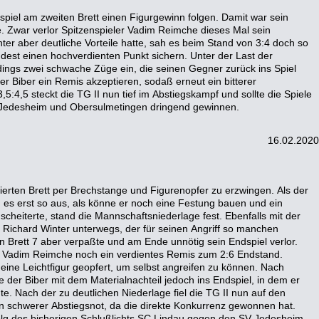
 Jedesheim und Obersulmetingen dringend gewinnen.
16.02.2020