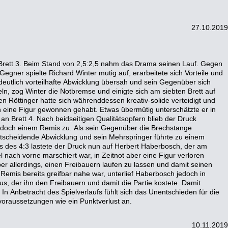
27.10.2019
voraussetzungen wie ein Punktverlust an.
10.11.2019