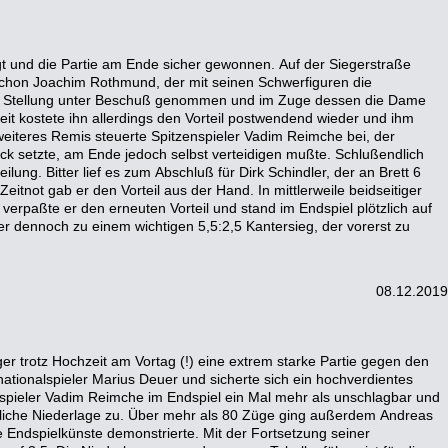
08.12.2019