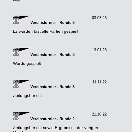
03.03.23
Vereinsturnier - Runde 6
Es wurden fast alle Partien gespielt
13.01.23
Vereinsturnier - Runde 5
Wurde gespielt
11.11.22
Vereinsturnier - Runde 3
Zeitungsbericht
21.10.22
Vereinsturnier - Runde 2
Zeitungsbericht sowie Ergebnisse der vorigen