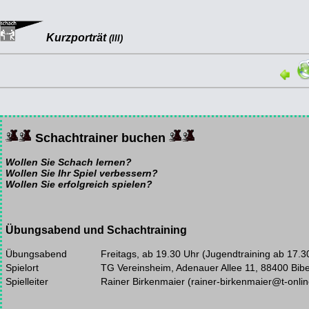
Kurzporträt
(III)
Schachtrainer buchen
Wollen Sie Schach lernen?
Wollen Sie Ihr Spiel verbessern?
Wollen Sie erfolgreich spielen?
Übungsabend und Schachtraining
Übungsabend
Freitags, ab 19.30 Uhr (Jugendtraining ab 17.3
Spielort
TG Vereinsheim, Adenauer Allee 11, 88400 Bib
Spielleiter
Rainer Birkenmaier (rainer-birkenmaier@t-onlin