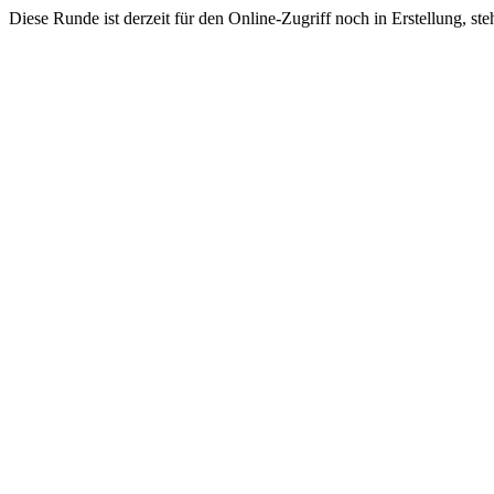
Diese Runde ist derzeit für den Online-Zugriff noch in Erstellung, s