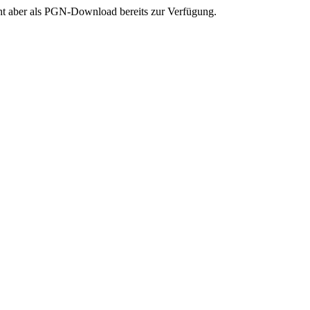
teht aber als PGN-Download bereits zur Verfügung.